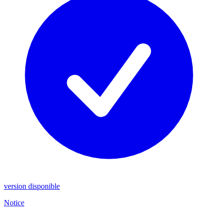
version disponible
Notice