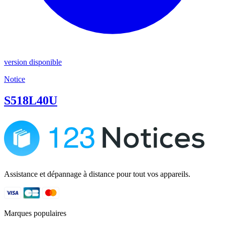
version disponible
Notice
S518L40U
Assistance et dépannage à distance pour tout vos appareils.
Marques populaires