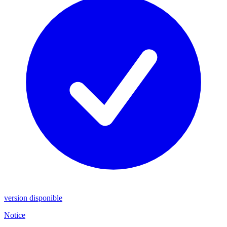
version disponible
Notice