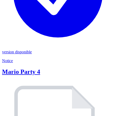
version disponible
Notice
Mario Party 4