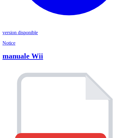
version disponible
Notice
manuale Wii