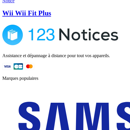
Notice
Wii Wii Fit Plus
Assistance et dépannage à distance pour tout vos appareils.
Marques populaires