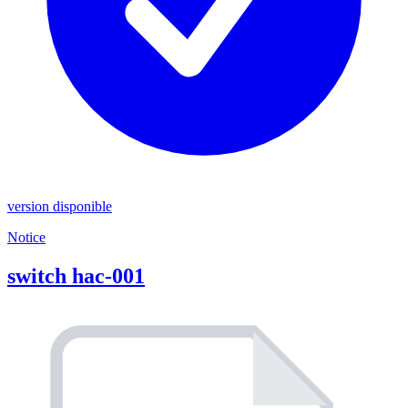
version disponible
Notice
switch hac-001