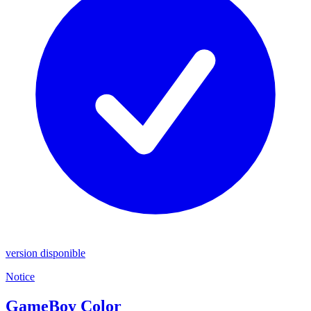
version disponible
Notice
GameBoy Color