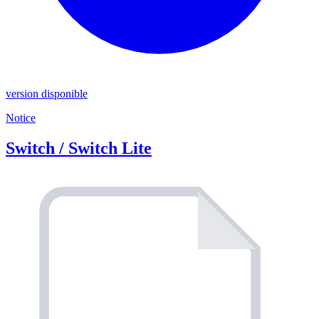
version disponible
Notice
Switch / Switch Lite