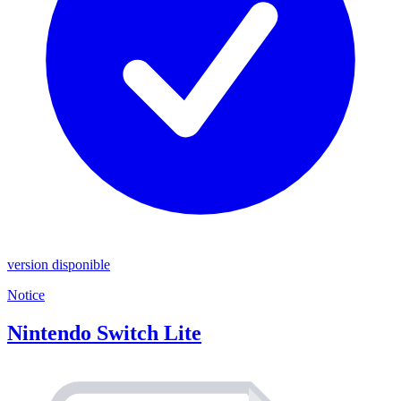
version disponible
Notice
Nintendo Switch Lite