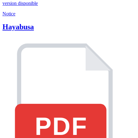
version disponible
Notice
Hayabusa
PDF