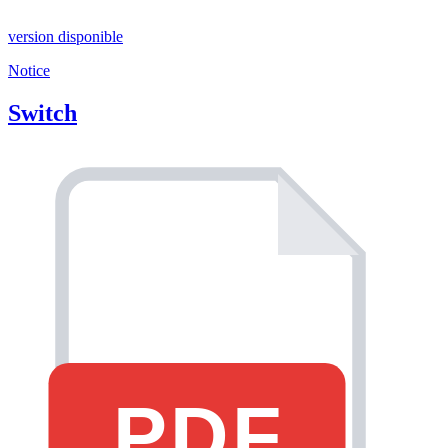
version disponible
Notice
Switch
PDF