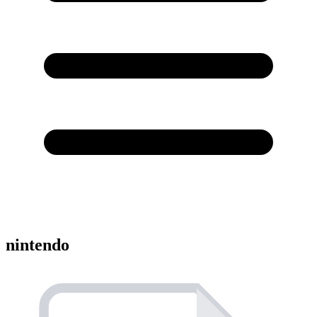
nintendo