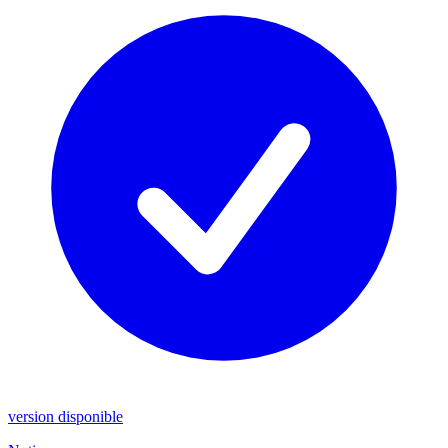
version disponible