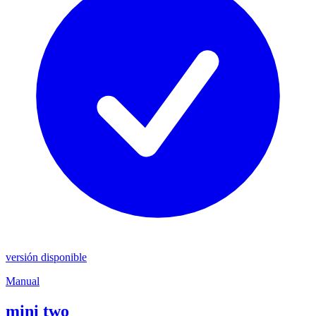
versión disponible
Manual
mini two