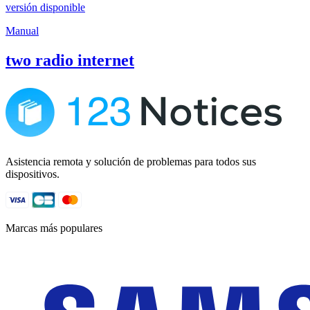
versión disponible
Manual
two radio internet
Asistencia remota y solución de problemas para todos sus
dispositivos.
Marcas más populares