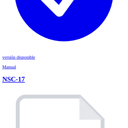
versión disponible
Manual
NSC-17