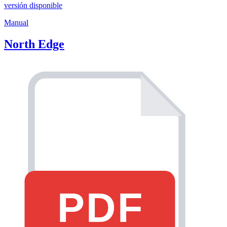
versión disponible
Manual
North Edge
PDF