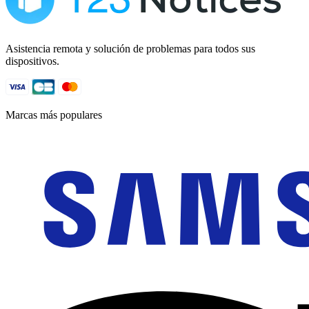
Asistencia remota y solución de problemas para todos sus
dispositivos.
Marcas más populares