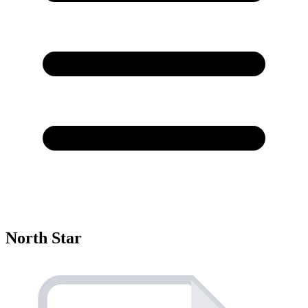
North Star