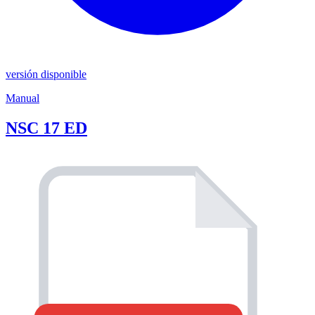
versión disponible
Manual
NSC 17 ED