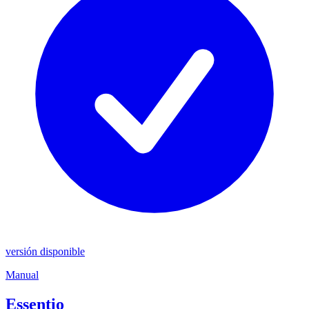
versión disponible
Manual
Essentio