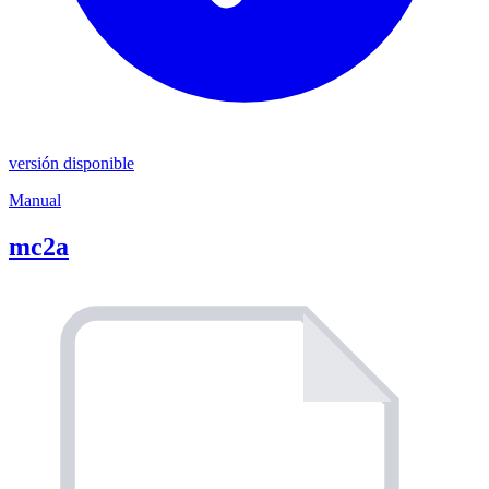
versión disponible
Manual
mc2a