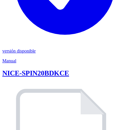
versión disponible
Manual
NICE-SPIN20BDKCE