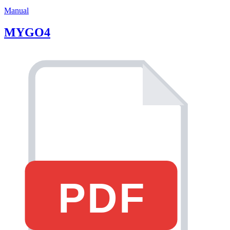
Manual
MYGO4
PDF