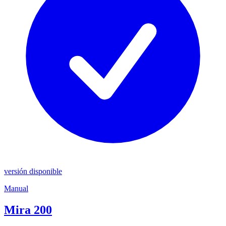
versión disponible
Manual
Mira 200