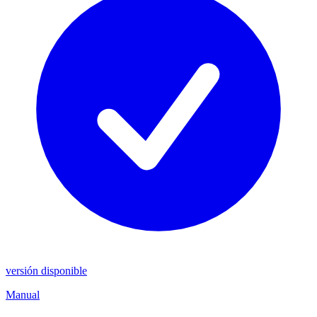
versión disponible
Manual