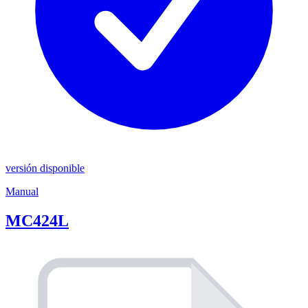
versión disponible
Manual
MC424L