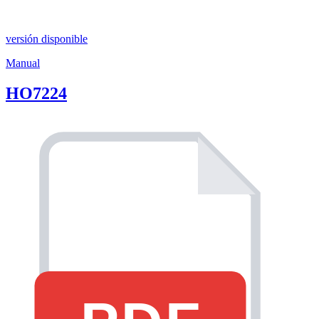
versión disponible
Manual
HO7224