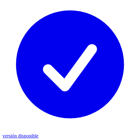
versión disponible