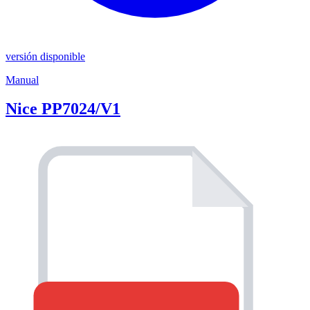
versión disponible
Manual
Nice PP7024/V1