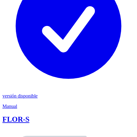
versión disponible
Manual
FLOR-S