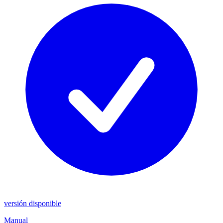
versión disponible
Manual