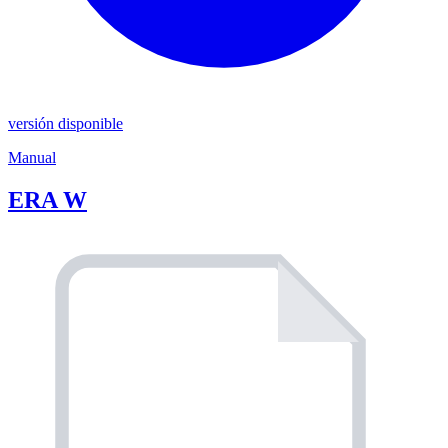
versión disponible
Manual
ERA W