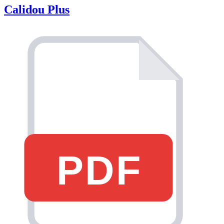
Calidou Plus
PDF