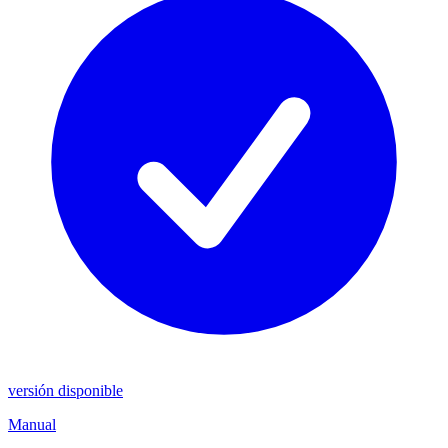
versión disponible
Manual