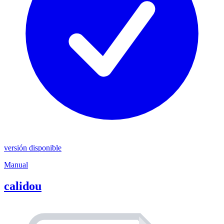
versión disponible
Manual
calidou