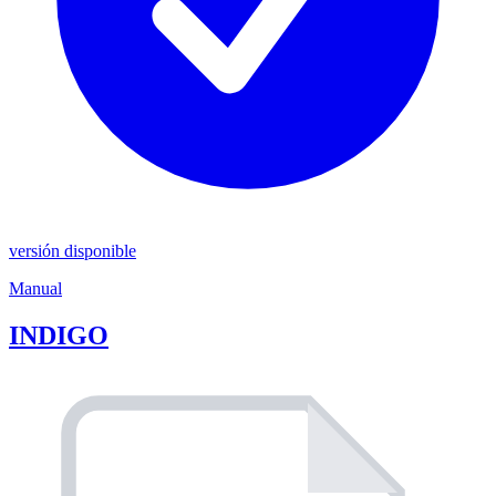
versión disponible
Manual
INDIGO