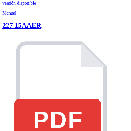
versión disponible
Manual
227 15AAER
PDF