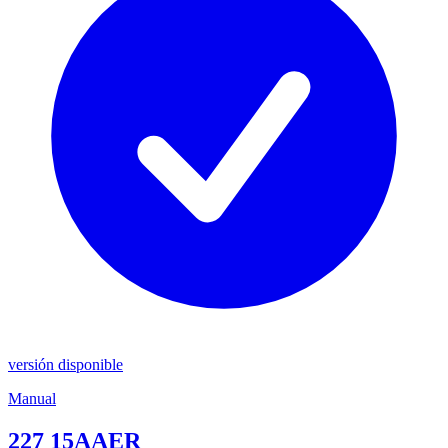
versión disponible
Manual
227 15AAER