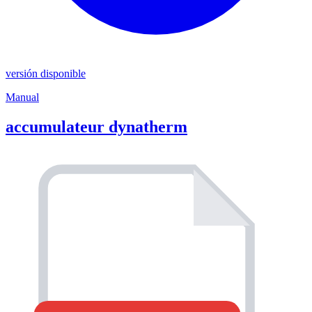
versión disponible
Manual
accumulateur dynatherm