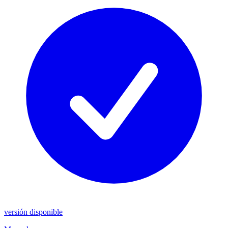
versión disponible