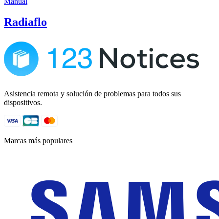
Manual
Radiaflo
Asistencia remota y solución de problemas para todos sus
dispositivos.
Marcas más populares