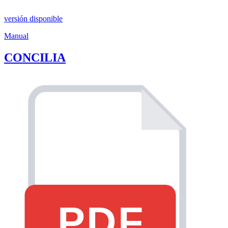
versión disponible
Manual
CONCILIA
PDF