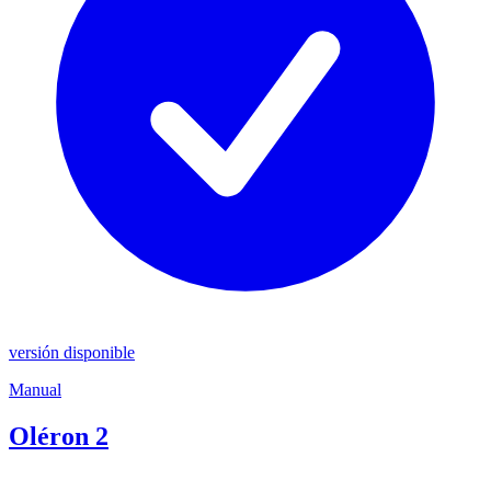
versión disponible
Manual
Oléron 2