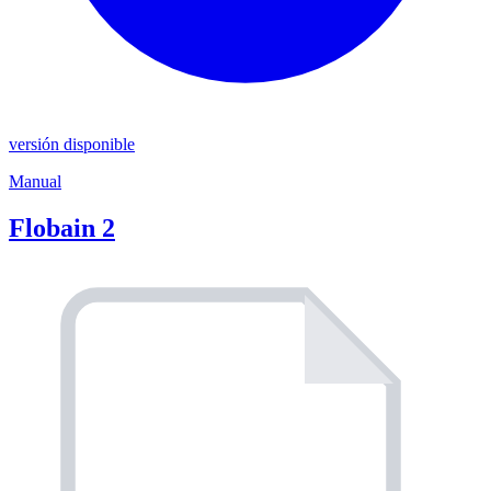
versión disponible
Manual
Flobain 2