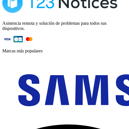
Asistencia remota y solución de problemas para todos sus
dispositivos.
Marcas más populares