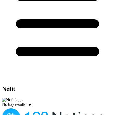
Nefit
No hay resultados