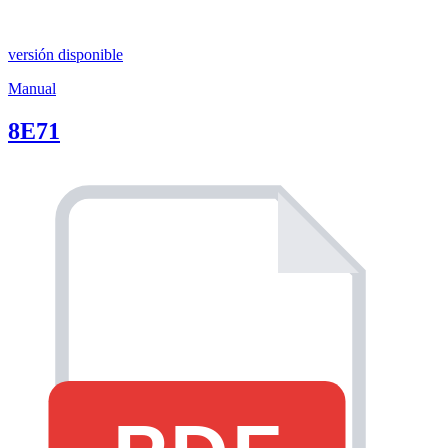
versión disponible
Manual
8E71