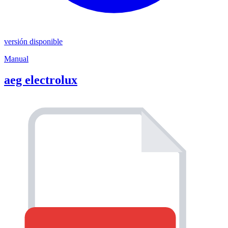
versión disponible
Manual
aeg electrolux