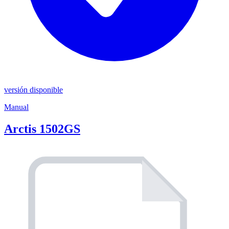
versión disponible
Manual
Arctis 1502GS