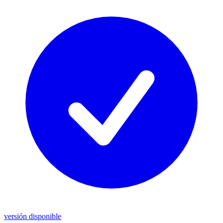
versión disponible