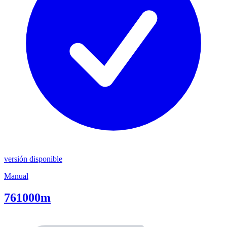
versión disponible
Manual
761000m