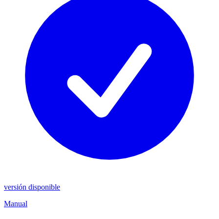
versión disponible
Manual