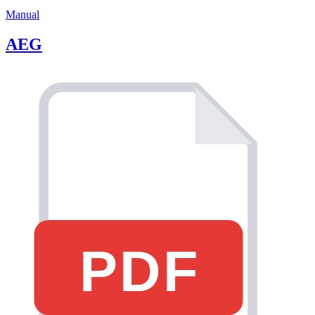
Manual
AEG
PDF