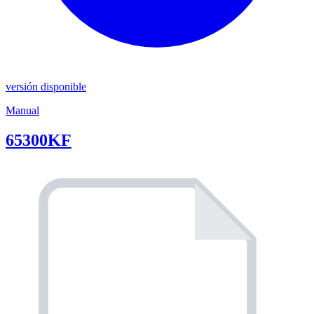
versión disponible
Manual
65300KF