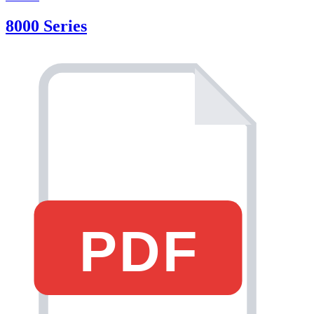
8000 Series
PDF