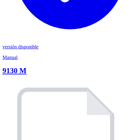
versión disponible
Manual
9130 M