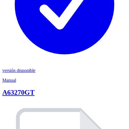
versión disponible
Manual
A63270GT