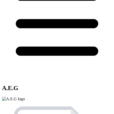
A.E.G