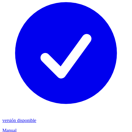
versión disponible
Manual