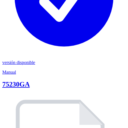
versión disponible
Manual
75230GA