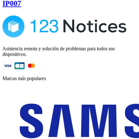
IP007
Asistencia remota y solución de problemas para todos sus
dispositivos.
Marcas más populares