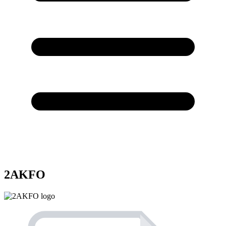
2AKFO