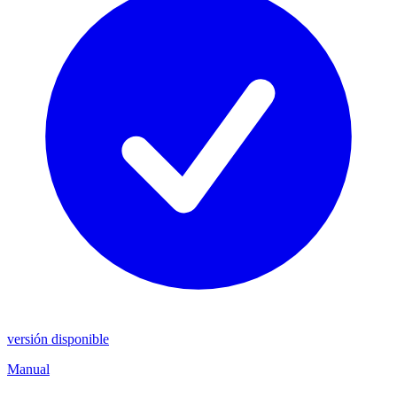
versión disponible
Manual