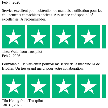
Feb 7, 2026
Service excellent pour l'obtention de manuels d'utilisation pour les
équipements et machines anciens. Assistance et disponibilité
excellentes. À recommander.
Théa Wald
from Trustpilot
Feb 2, 2026
Formidable ! Je vais enfin pouvoir me servir de la machine J4 de
Brother. Un très grand merci pour votre collaboration.
Tilo Heinig
from Trustpilot
Jan 31, 2026