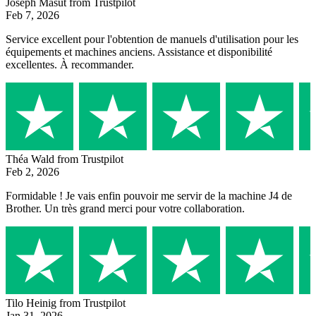
Joseph Masut
from Trustpilot
Feb 7, 2026
Service excellent pour l'obtention de manuels d'utilisation pour les
équipements et machines anciens. Assistance et disponibilité
excellentes. À recommander.
Théa Wald
from Trustpilot
Feb 2, 2026
Formidable ! Je vais enfin pouvoir me servir de la machine J4 de
Brother. Un très grand merci pour votre collaboration.
Tilo Heinig
from Trustpilot
Jan 31, 2026