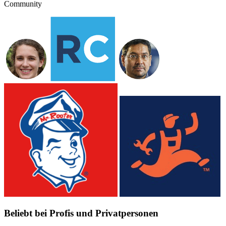
Community
Beliebt bei Profis und Privatpersonen