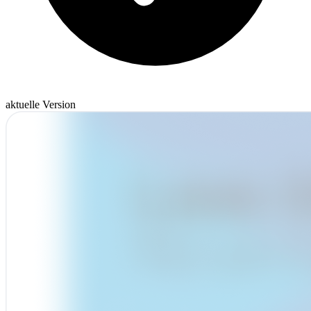
aktuelle Version