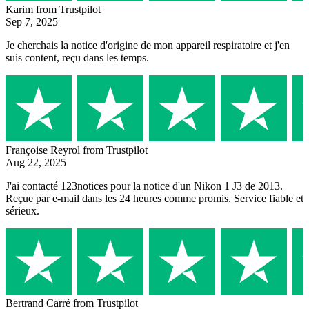
Karim
from Trustpilot
Sep 7, 2025
Je cherchais la notice d'origine de mon appareil respiratoire et j'en
suis content, reçu dans les temps.
Françoise Reyrol
from Trustpilot
Aug 22, 2025
J'ai contacté 123notices pour la notice d'un Nikon 1 J3 de 2013.
Reçue par e-mail dans les 24 heures comme promis. Service fiable et
sérieux.
Bertrand Carré
from Trustpilot