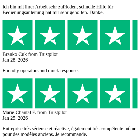
Ich bin mit ihrer Arbeit sehr zufrieden, schnelle Hilfe für
Bedienungsanleitung hat mir sehr geholfen. Danke.
Branko Cuk
from Trustpilot
Jan 28, 2026
Friendly operators and quick response.
Marie-Chantal F.
from Trustpilot
Jan 25, 2026
Entreprise très sérieuse et réactive, également très compétente même
pour des modèles anciens. Je recommande.