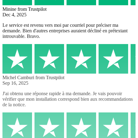
Minine
from Trustpilot
Dec 4, 2025
Le service est revenu vers moi par courriel pour préciser ma
demande. Bien d'autres entreprises auraient décliné en prétextant
introuvable. Bravo.
Michel Camburi
from Trustpilot
Sep 16, 2025
J'ai obtenu une réponse rapide à ma demande. Je vais pouvoir
vérifier que mon installation correspond bien aux recommandations
de la notice.