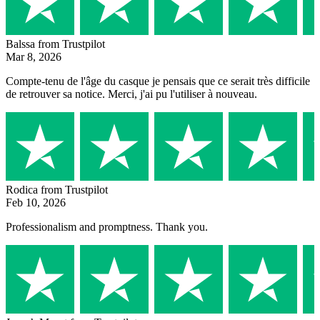
Balssa
from Trustpilot
Mar 8, 2026
Compte-tenu de l'âge du casque je pensais que ce serait très difficile
de retrouver sa notice. Merci, j'ai pu l'utiliser à nouveau.
Rodica
from Trustpilot
Feb 10, 2026
Professionalism and promptness. Thank you.