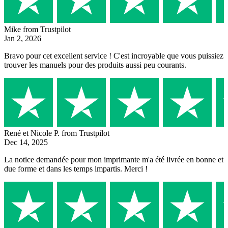
Mike
from Trustpilot
Jan 2, 2026
Bravo pour cet excellent service ! C'est incroyable que vous puissiez
trouver les manuels pour des produits aussi peu courants.
René et Nicole P.
from Trustpilot
Dec 14, 2025
La notice demandée pour mon imprimante m'a été livrée en bonne et
due forme et dans les temps impartis. Merci !