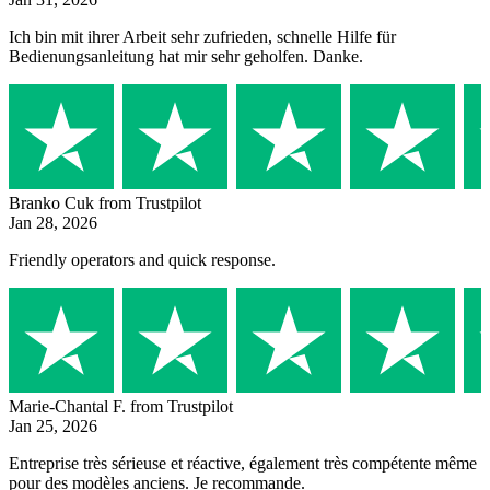
Ich bin mit ihrer Arbeit sehr zufrieden, schnelle Hilfe für
Bedienungsanleitung hat mir sehr geholfen. Danke.
Branko Cuk
from Trustpilot
Jan 28, 2026
Friendly operators and quick response.
Marie-Chantal F.
from Trustpilot
Jan 25, 2026
Entreprise très sérieuse et réactive, également très compétente même
pour des modèles anciens. Je recommande.