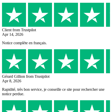
Client
from Trustpilot
Apr 14, 2026
Notice complète en français.
Gérard Gillion
from Trustpilot
Apr 8, 2026
Rapidité, très bon service, je conseille ce site pour rechercher une
notice perdue.