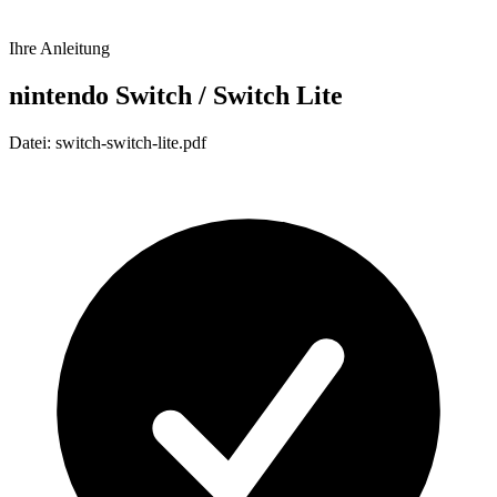
Ihre Anleitung
nintendo Switch / Switch Lite
Datei: switch-switch-lite.pdf