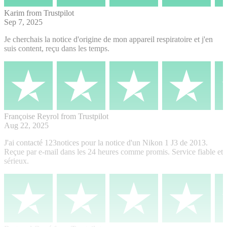
Karim
from Trustpilot
Sep 7, 2025
Je cherchais la notice d'origine de mon appareil respiratoire et j'en
suis content, reçu dans les temps.
Françoise Reyrol
from Trustpilot
Aug 22, 2025
J'ai contacté 123notices pour la notice d'un Nikon 1 J3 de 2013.
Reçue par e-mail dans les 24 heures comme promis. Service fiable et
sérieux.