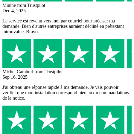
Minine
from Trustpilot
Dec 4, 2025
Le service est revenu vers moi par courriel pour préciser ma
demande. Bien d'autres entreprises auraient décliné en prétextant
introuvable. Bravo.
Michel Camburi
from Trustpilot
Sep 16, 2025
J'ai obtenu une réponse rapide à ma demande. Je vais pouvoir
vérifier que mon installation correspond bien aux recommandations
de la notice.