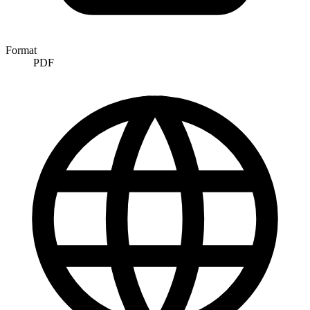
Format
PDF