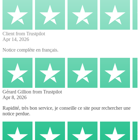
Client
from Trustpilot
Apr 14, 2026
Notice complète en français.
Gérard Gillion
from Trustpilot
Apr 8, 2026
Rapidité, très bon service, je conseille ce site pour rechercher une
notice perdue.