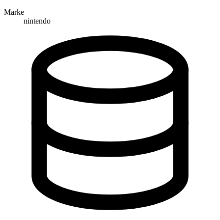
Marke
nintendo