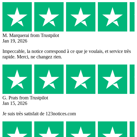
M. Marquerai
from Trustpilot
Jan 19, 2026
Impeccable, la notice correspond à ce que je voulais, et service très
rapide. Merci, ne changez rien.
G. Prats
from Trustpilot
Jan 15, 2026
Je suis très satisfait de 123notices.com