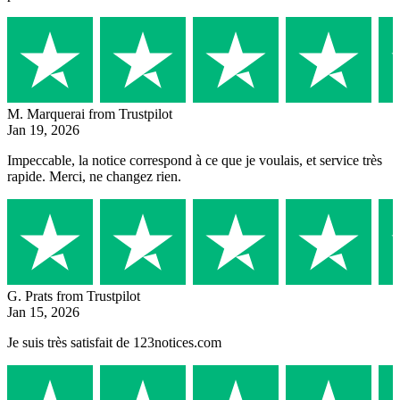
M. Marquerai
from Trustpilot
Jan 19, 2026
Impeccable, la notice correspond à ce que je voulais, et service très
rapide. Merci, ne changez rien.
G. Prats
from Trustpilot
Jan 15, 2026
Je suis très satisfait de 123notices.com