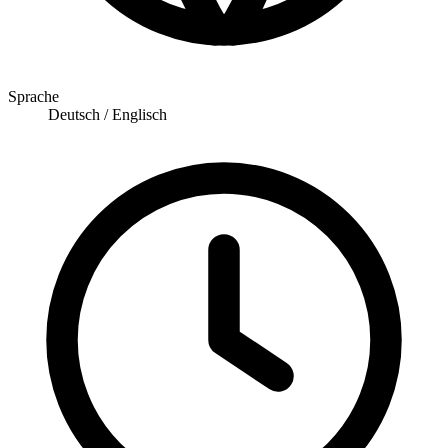
Sprache
Deutsch / Englisch