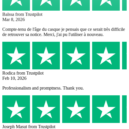
Balssa
from Trustpilot
Mar 8, 2026
Compte-tenu de l'âge du casque je pensais que ce serait très difficile
de retrouver sa notice. Merci, j'ai pu l'utiliser à nouveau.
Rodica
from Trustpilot
Feb 10, 2026
Professionalism and promptness. Thank you.
Joseph Masut
from Trustpilot