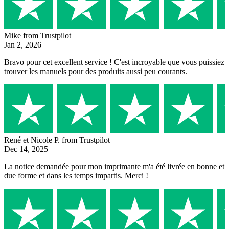
Mike
from Trustpilot
Jan 2, 2026
Bravo pour cet excellent service ! C'est incroyable que vous puissiez
trouver les manuels pour des produits aussi peu courants.
René et Nicole P.
from Trustpilot
Dec 14, 2025
La notice demandée pour mon imprimante m'a été livrée en bonne et
due forme et dans les temps impartis. Merci !