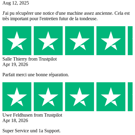
Aug 12, 2025
J'ai pu récupérer une notice d'une machine assez ancienne. Cela est
très important pour l'entretien futur de la tondeuse.
Salle Thierry
from Trustpilot
Apr 19, 2026
Parfait merci une bonne réparation.
Uwe Feldhusen
from Trustpilot
Apr 18, 2026
Super Service und 1a Support.